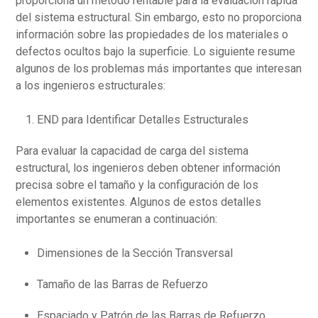
proporciona un método rentable para la evaluación rápida
del sistema estructural. Sin embargo, esto no proporciona
información sobre las propiedades de los materiales o
defectos ocultos bajo la superficie. Lo siguiente resume
algunos de los problemas más importantes que interesan
a los ingenieros estructurales:
END para Identificar Detalles Estructurales
Para evaluar la capacidad de carga del sistema
estructural, los ingenieros deben obtener información
precisa sobre el tamaño y la configuración de los
elementos existentes. Algunos de estos detalles
importantes se enumeran a continuación:
Dimensiones de la Sección Transversal
Tamaño de las Barras de Refuerzo
Espaciado y Patrón de las Barras de Refuerzo