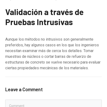
Validación a través de
Pruebas Intrusivas
Aunque los métodos no intrusivos son generalmente
preferidos, hay algunos casos en los que los ingenieros
necesitan examinar más de cerca los detalles. Tomar
muestras de núcleos o cortar barras de refuerzo de
estructuras de concreto se vuelve necesario para evaluar
ciertas propiedades mecánicas de los materiales.
Leave a Comment