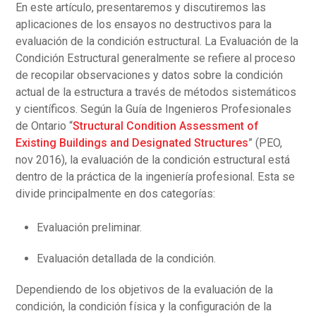
En este artículo, presentaremos y discutiremos las
aplicaciones de los ensayos no destructivos para la
evaluación de la condición estructural. La Evaluación de la
Condición Estructural generalmente se refiere al proceso
de recopilar observaciones y datos sobre la condición
actual de la estructura a través de métodos sistemáticos
y científicos. Según la Guía de Ingenieros Profesionales
de Ontario “
Structural Condition Assessment of
Existing Buildings and Designated Structures
” (PEO,
nov 2016), la evaluación de la condición estructural está
dentro de la práctica de la ingeniería profesional. Esta se
divide principalmente en dos categorías:
Evaluación preliminar.
Evaluación detallada de la condición.
Dependiendo de los objetivos de la evaluación de la
condición, la condición física y la configuración de la