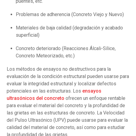
puentes, etc.
Problemas de adherencia (Concreto Viejo y Nuevo)
Materiales de baja calidad (degradación y acabado
superficial)
Concreto deteriorado (Reacciones Álcali-Sílice,
Concreto Meteorizado, etc.)
Los métodos de ensayos no destructivos para la
evaluación de la condición estructural pueden usarse para
evaluar la integridad estructural y localizar defectos
potenciales en las estructuras. Los
ensayos
ultrasónicos del concreto
ofrecen un enfoque rentable
para evaluar el material del concreto y la profundidad de
las grietas en las estructuras de concreto. La Velocidad
del Pulso Ultrasónico (UPV) puede usarse para evaluar la
calidad del material de concreto, así como para estudiar
la profundidad de las grietas.