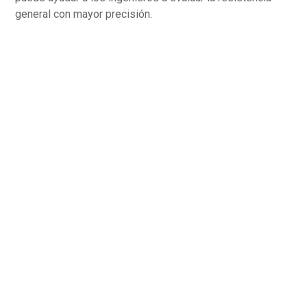
general con mayor precisión.