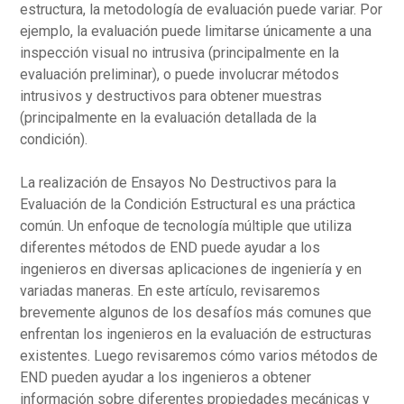
estructura, la metodología de evaluación puede variar. Por
ejemplo, la evaluación puede limitarse únicamente a una
inspección visual no intrusiva (principalmente en la
evaluación preliminar), o puede involucrar métodos
intrusivos y destructivos para obtener muestras
(principalmente en la evaluación detallada de la
condición).
La realización de Ensayos No Destructivos para la
Evaluación de la Condición Estructural es una práctica
común. Un enfoque de tecnología múltiple que utiliza
diferentes métodos de END puede ayudar a los
ingenieros en diversas aplicaciones de ingeniería y en
variadas maneras. En este artículo, revisaremos
brevemente algunos de los desafíos más comunes que
enfrentan los ingenieros en la evaluación de estructuras
existentes. Luego revisaremos cómo varios métodos de
END pueden ayudar a los ingenieros a obtener
información sobre diferentes propiedades mecánicas y