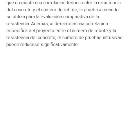
que no existe una correlación teórica entre la resistencia
del concreto y el número de rebote, la prueba a menudo
se utiliza para la evaluación comparativa de la
resistencia. Además, al desarrollar una correlación
específica del proyecto entre el número de rebote y la
resistencia del concreto, el número de pruebas intrusivas
puede reducirse significativamente.