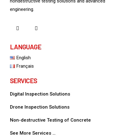
nondestructive testing solutions and advanced
engineering.
LANGUAGE
English
Français
SERVICES
Digital Inspection Solutions
Drone Inspection Solutions
Non-destructive Testing of Concrete
See More Services …