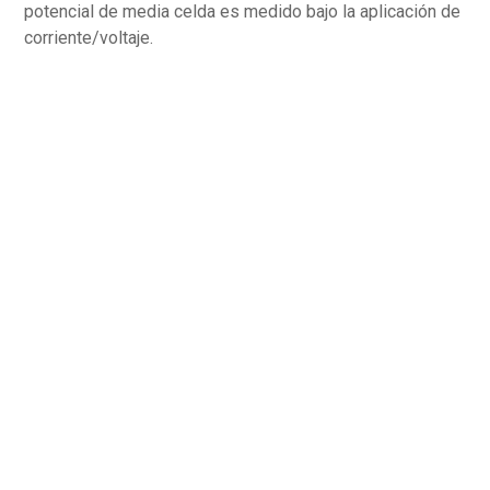
potencial de media celda es medido bajo la aplicación de
corriente/voltaje.