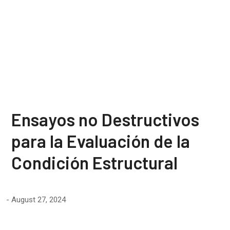
de la
Condición
Estructural
Ensayos no Destructivos
para la Evaluación de la
Condición Estructural
August 27, 2024