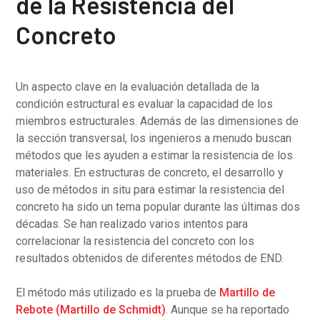
de la Resistencia del
Concreto
Un aspecto clave en la evaluación detallada de la
condición estructural es evaluar la capacidad de los
miembros estructurales. Además de las dimensiones de
la sección transversal, los ingenieros a menudo buscan
métodos que les ayuden a estimar la resistencia de los
materiales. En estructuras de concreto, el desarrollo y
uso de métodos in situ para estimar la resistencia del
concreto ha sido un tema popular durante las últimas dos
décadas. Se han realizado varios intentos para
correlacionar la resistencia del concreto con los
resultados obtenidos de diferentes métodos de END.
El método más utilizado es la prueba de
Martillo de
Rebote (Martillo de Schmidt)
. Aunque se ha reportado