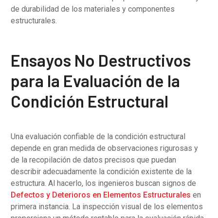
de durabilidad de los materiales y componentes
estructurales.
Ensayos No Destructivos
para la Evaluación de la
Condición Estructural
Una evaluación confiable de la condición estructural
depende en gran medida de observaciones rigurosas y
de la recopilación de datos precisos que puedan
describir adecuadamente la condición existente de la
estructura. Al hacerlo, los ingenieros buscan signos de
Defectos y Deterioros en Elementos Estructurales
en
primera instancia. La inspección visual de los elementos