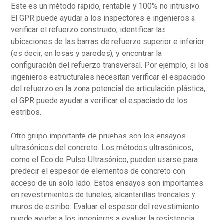
Este es un método rápido, rentable y 100% no intrusivo.
El GPR puede ayudar a los inspectores e ingenieros a
verificar el refuerzo construido, identificar las
ubicaciones de las barras de refuerzo superior e inferior
(es decir, en losas y paredes), y encontrar la
configuración del refuerzo transversal. Por ejemplo, si los
ingenieros estructurales necesitan verificar el espaciado
del refuerzo en la zona potencial de articulación plástica,
el GPR puede ayudar a verificar el espaciado de los
estribos.
Otro grupo importante de pruebas son los ensayos
ultrasónicos del concreto. Los métodos ultrasónicos,
como el Eco de Pulso Ultrasónico, pueden usarse para
predecir el espesor de elementos de concreto con
acceso de un solo lado. Estos ensayos son importantes
en revestimientos de túneles, alcantarillas troncales y
muros de estribo. Evaluar el espesor del revestimiento
puede ayudar a los ingenieros a evaluar la resistencia