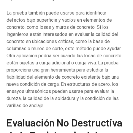
La prueba también puede usarse para identificar
defectos bajo superficie y vacíos en elementos de
concreto, como losas y muros de concreto. Si los
ingenieros están interesados en evaluar la calidad del
concreto en ubicaciones críticas, como la base de
columnas o muros de corte, este método puede ayudar.
Otra aplicación podría ser cuando las losas de concreto
están sujetas a carga adicional o carga viva. La prueba
proporciona una gran herramienta para estudiar la
fiabilidad del elemento de concreto existente bajo una
nueva condición de carga. En estructuras de acero, los
ensayos ultrasónicos pueden usarse para evaluar la
dureza, la calidad de la soldadura y la condición de las
varillas de anclaje.
Evaluación No Destructiva