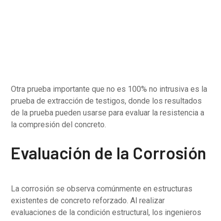
Otra prueba importante que no es 100% no intrusiva es la
prueba de extracción de testigos, donde los resultados
de la prueba pueden usarse para evaluar la resistencia a
la compresión del concreto.
Evaluación de la Corrosión
La corrosión se observa comúnmente en estructuras
existentes de concreto reforzado. Al realizar
evaluaciones de la condición estructural, los ingenieros