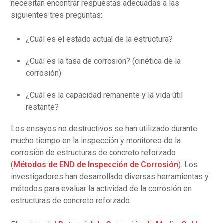
necesitan encontrar respuestas adecuadas a las
siguientes tres preguntas:
¿Cuál es el estado actual de la estructura?
¿Cuál es la tasa de corrosión? (cinética de la
corrosión)
¿Cuál es la capacidad remanente y la vida útil
restante?
Los ensayos no destructivos se han utilizado durante
mucho tiempo en la inspección y monitoreo de la
corrosión de estructuras de concreto reforzado
(
Métodos de END de Inspección de Corrosión
). Los
investigadores han desarrollado diversas herramientas y
métodos para evaluar la actividad de la corrosión en
estructuras de concreto reforzado.