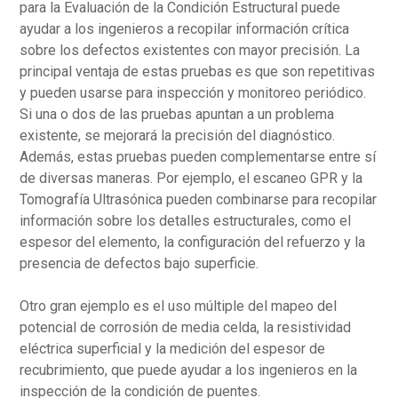
para la Evaluación de la Condición Estructural puede
ayudar a los ingenieros a recopilar información crítica
sobre los defectos existentes con mayor precisión. La
principal ventaja de estas pruebas es que son repetitivas
y pueden usarse para inspección y monitoreo periódico.
Si una o dos de las pruebas apuntan a un problema
existente, se mejorará la precisión del diagnóstico.
Además, estas pruebas pueden complementarse entre sí
de diversas maneras. Por ejemplo, el escaneo GPR y la
Tomografía Ultrasónica pueden combinarse para recopilar
información sobre los detalles estructurales, como el
espesor del elemento, la configuración del refuerzo y la
presencia de defectos bajo superficie.
Otro gran ejemplo es el uso múltiple del mapeo del
potencial de corrosión de media celda, la resistividad
eléctrica superficial y la medición del espesor de
recubrimiento, que puede ayudar a los ingenieros en la
inspección de la condición de puentes.