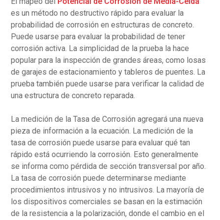
El mapeo del
Potencial de Corrosión de Media-Celda
es un método no destructivo rápido para evaluar la
probabilidad de corrosión en estructuras de concreto.
Puede usarse para evaluar la probabilidad de tener
corrosión activa. La simplicidad de la prueba la hace
popular para la inspección de grandes áreas, como losas
de garajes de estacionamiento y tableros de puentes. La
prueba también puede usarse para verificar la calidad de
una estructura de concreto reparada.
La medición de la Tasa de Corrosión agregará una nueva
pieza de información a la ecuación. La medición de la
tasa de corrosión puede usarse para evaluar qué tan
rápido está ocurriendo la corrosión. Esto generalmente
se informa como pérdida de sección transversal por año.
La tasa de corrosión puede determinarse mediante
procedimientos intrusivos y no intrusivos. La mayoría de
los dispositivos comerciales se basan en la estimación
de la resistencia a la polarización, donde el cambio en el