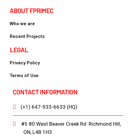
ABOUT FPRIMEC
Who we are
Recent Projects
LEGAL
Privacy Policy
Terms of Use
CONTACT INFORMATION
(+1) 647-933-6633 (HQ)
#5 80 West Beaver Creek Rd. Richmond Hill,
ON, L4B 1H3