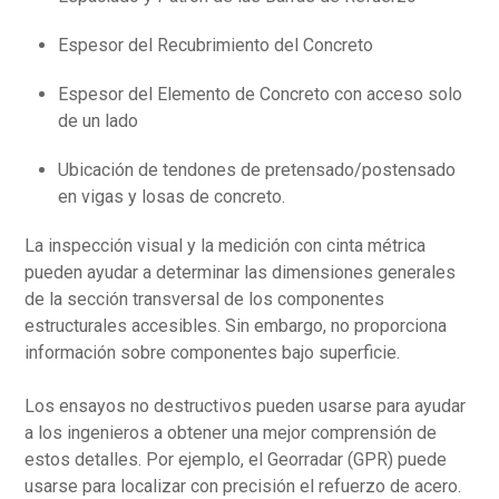
Espesor del Recubrimiento del Concreto
Espesor del Elemento de Concreto con acceso solo
de un lado
Ubicación de tendones de pretensado/postensado
en vigas y losas de concreto.
La inspección visual y la medición con cinta métrica
pueden ayudar a determinar las dimensiones generales
de la sección transversal de los componentes
estructurales accesibles. Sin embargo, no proporciona
información sobre componentes bajo superficie.
Los ensayos no destructivos pueden usarse para ayudar
a los ingenieros a obtener una mejor comprensión de
estos detalles. Por ejemplo, el Georradar (GPR) puede
usarse para localizar con precisión el refuerzo de acero.