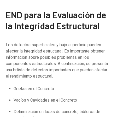
END para la Evaluación de
la Integridad Estructural
Los defectos superficiales y bajo superficie pueden
afectar la integridad estructural. Es importante obtener
información sobre posibles problemas en los
componentes estructurales. A continuación, se presenta
una brlista de defectos importantes que pueden afectar
el rendimiento estructural.
Grietas en el Concreto
Vacíos y Cavidades en el Concreto
Delaminación en losas de concreto, tableros de