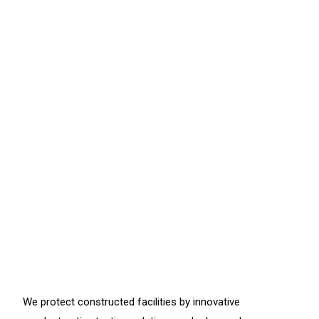
We protect constructed facilities by innovative