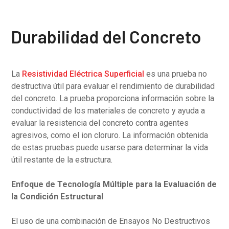
Durabilidad del Concreto
La
Resistividad Eléctrica Superficial
es una prueba no
destructiva útil para evaluar el rendimiento de durabilidad
del concreto. La prueba proporciona información sobre la
conductividad de los materiales de concreto y ayuda a
evaluar la resistencia del concreto contra agentes
agresivos, como el ion cloruro. La información obtenida
de estas pruebas puede usarse para determinar la vida
útil restante de la estructura.
Enfoque de Tecnología Múltiple para la Evaluación de
la Condición Estructural
El uso de una combinación de Ensayos No Destructivos