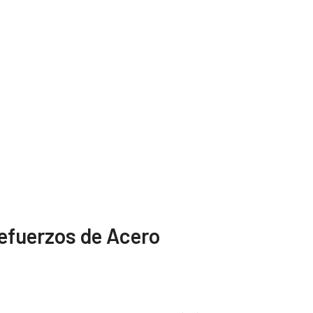
Refuerzos de Acero