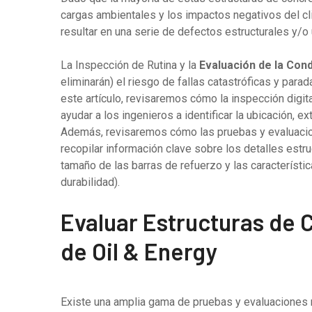
cargas ambientales y los impactos negativos del cli
resultar en una serie de defectos estructurales y/o 
La Inspección de Rutina y la
Evaluación de la Cond
eliminarán) el riesgo de fallas catastróficas y par
este artículo, revisaremos cómo la inspección digit
ayudar a los ingenieros a identificar la ubicación, 
Además, revisaremos cómo las pruebas y evaluacion
recopilar información clave sobre los detalles estr
tamaño de las barras de refuerzo y las característi
durabilidad).
Evaluar Estructuras de 
de Oil & Energy
Existe una amplia gama de pruebas y evaluaciones 