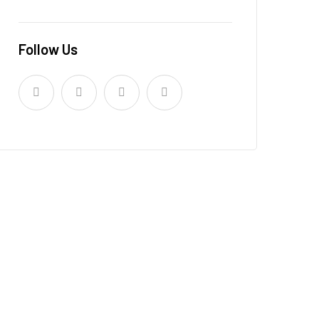
Follow Us