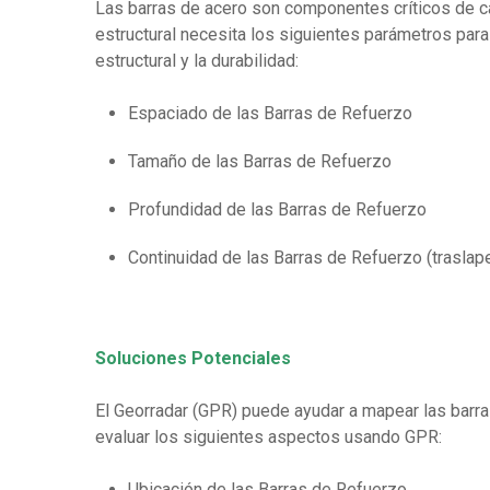
Las barras de acero son componentes críticos de c
estructural necesita los siguientes parámetros par
estructural y la durabilidad:
Espaciado de las Barras de Refuerzo
Tamaño de las Barras de Refuerzo
Profundidad de las Barras de Refuerzo
Continuidad de las Barras de Refuerzo (traslape
Soluciones Potenciales
El Georradar (GPR) puede ayudar a mapear las barra
evaluar los siguientes aspectos usando GPR:
Ubicación de las Barras de Refuerzo