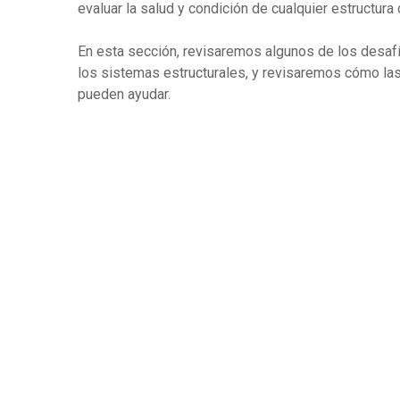
evaluar la salud y condición de cualquier estructura
En esta sección, revisaremos algunos de los desaf
los sistemas estructurales, y revisaremos cómo la
pueden ayudar.