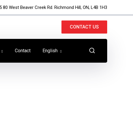
5 80 West Beaver Creek Rd. Richmond Hill, ON, L4B 1H3
CONTACT US
Contact
English