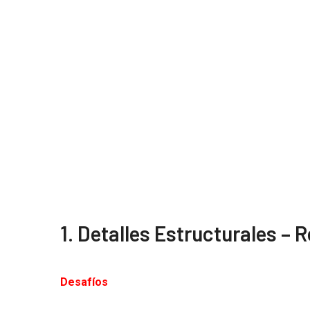
1. Detalles Estructurales – 
Desafíos