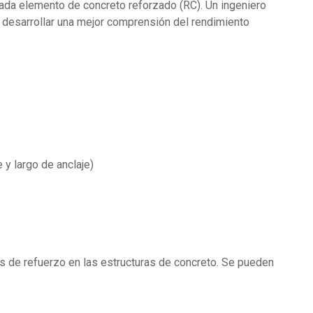
ada elemento de concreto reforzado (RC). Un ingeniero
a desarrollar una mejor comprensión del rendimiento
 y largo de anclaje)
s de refuerzo en las estructuras de concreto. Se pueden