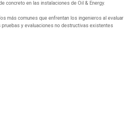
 de concreto en las instalaciones de Oil & Energy.
íos más comunes que enfrentan los ingenieros al evaluar
s pruebas y evaluaciones no destructivas existentes