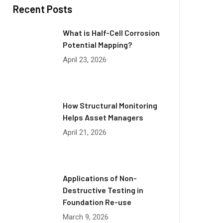
Recent Posts
What is Half-Cell Corrosion
Potential Mapping?
April 23, 2026
How Structural Monitoring
Helps Asset Managers
April 21, 2026
Applications of Non-
Destructive Testing in
Foundation Re-use
March 9, 2026